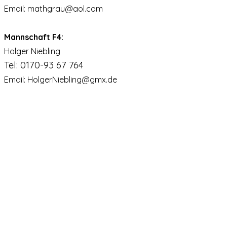
Email:
mathgrau@aol.com
Mannschaft F4:
Holger Niebling
Tel: 0170-93 67 764
Email:
HolgerNiebling@gmx.de