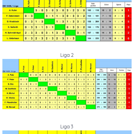
Liga 2
Liga 3