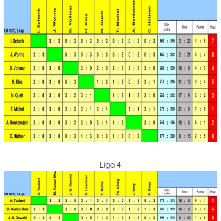
Liga 4