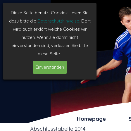
Diese Seite benutzt Cookies , lesen Sie
dazu bitte die
Datenschutzhinweise.
Dort
wird auch erklärt welche Cookies wir
nutzen. Wenn sie damit nicht
einverstanden sind, verlassen Sie bitte
diese Seite.
Einverstanden
Homepage
Abschlusstabelle 2014